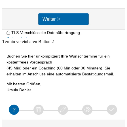
Termin vereinbaren Button 2